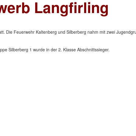
erb Langfirling
tatt. Die Feuerwehr Kaltenberg und Silberberg nahm mit zwei Jugendg
ppe Silberberg 1 wurde in der 2. Klasse Abschnittssieger.