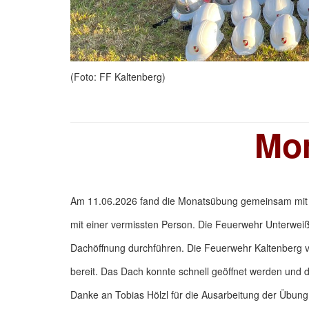
(Foto: FF Kaltenberg)
Mo
Am 11.06.2026 fand die Monatsübung gemeinsam mit 
mit einer vermissten Person. Die Feuerwehr Unterwe
Dachöffnung durchführen. Die Feuerwehr Kaltenberg v
bereit. Das Dach konnte schnell geöffnet werden und d
Danke an Tobias Hölzl für die Ausarbeitung der Übung 