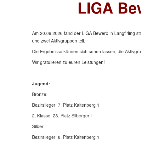
LIGA Bew
Am 20.06.2026 fand der LIGA Bewerb in Langfirling s
und zwei Aktivgruppen teil.
Die Ergebnisse können sich sehen lassen, die Aktivgru
Wir gratulieren zu euren Leistungen!
Jugend:
Bronze:
Bezirslieger: 7. Platz Kaltenberg 1
2. Klasse: 23. Platz Silberger 1
Silber:
Bezirslieger: 8. Platz Kaltenberg 1