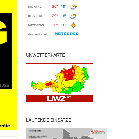
UNWETTERKARTE
LAUFENDE EINSÄTZE