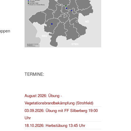
ruppen
TERMINE:
August 2026: Übung -
Vegetationsbrandbekämpfung (Strohfeld)
03.09.2026: Übung mit FF Silberberg 19:00
Uhr
18.10.2026: Herbstübung 13:45 Uhr