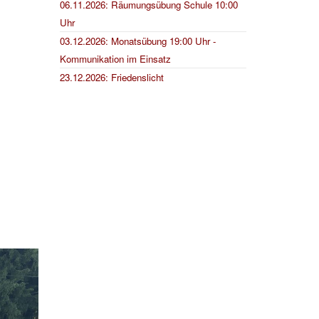
06.11.2026: Räumungsübung Schule 10:00
Uhr
03.12.2026: Monatsübung 19:00 Uhr -
Kommunikation im Einsatz
23.12.2026: Friedenslicht