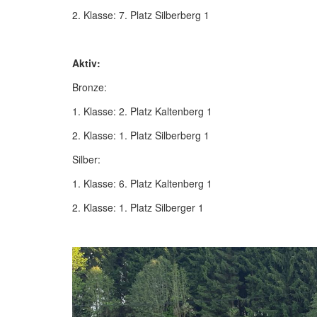
2. Klasse: 7. Platz Silberberg 1
Aktiv:
Bronze:
1. Klasse: 2. Platz Kaltenberg 1
2. Klasse: 1. Platz Silberberg 1
Silber:
1. Klasse: 6. Platz Kaltenberg 1
2. Klasse: 1. Platz Silberger 1