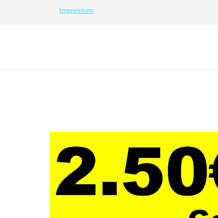
Impressum