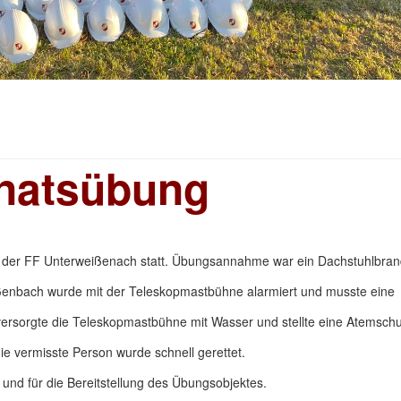
natsübung
der FF Unterweißenach statt. Übungsannahme war ein Dachstuhlbran
ißenbach wurde mit der Teleskopmastbühne alarmiert und musste eine
ersorgte die Teleskopmastbühne mit Wasser und stellte eine Atemschu
ie vermisste Person wurde schnell gerettet.
und für die Bereitstellung des Übungsobjektes.