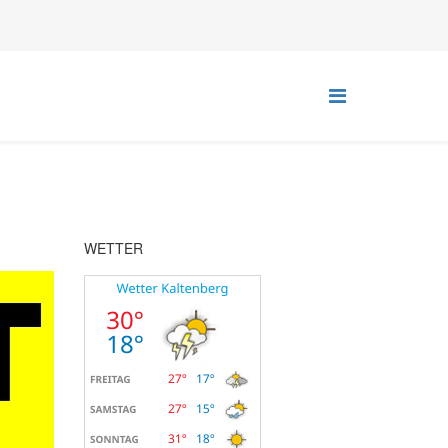
WETTER